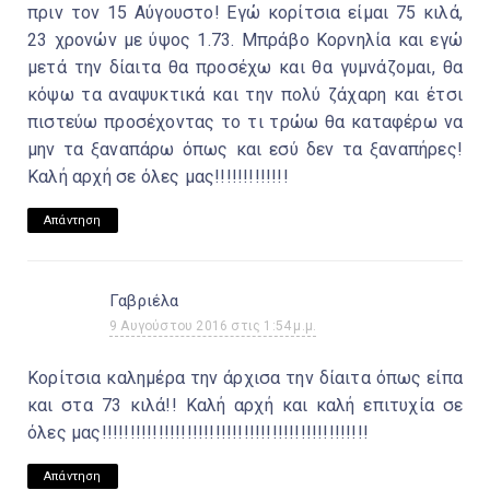
πριν τον 15 Αύγουστο! Εγώ κορίτσια είμαι 75 κιλά,
23 χρονών με ύψος 1.73. Μπράβο Κορνηλία και εγώ
μετά την δίαιτα θα προσέχω και θα γυμνάζομαι, θα
κόψω τα αναψυκτικά και την πολύ ζάχαρη και έτσι
πιστεύω προσέχοντας το τι τρώω θα καταφέρω να
μην τα ξαναπάρω όπως και εσύ δεν τα ξαναπήρες!
Καλή αρχή σε όλες μας!!!!!!!!!!!!!
Απάντηση
Γαβριέλα
9 Αυγούστου 2016 στις 1:54 μ.μ.
Κορίτσια καλημέρα την άρχισα την δίαιτα όπως είπα
και στα 73 κιλά!! Καλή αρχή και καλή επιτυχία σε
όλες μας!!!!!!!!!!!!!!!!!!!!!!!!!!!!!!!!!!!!!!!!!!!!!!!
Απάντηση