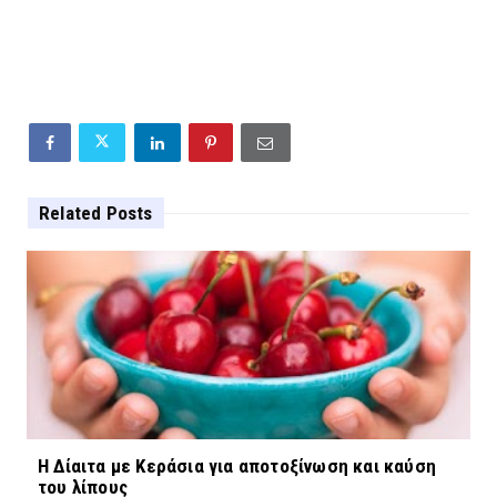
Related Posts
Η Δίαιτα με Κεράσια για αποτοξίνωση και καύση
του λίπους