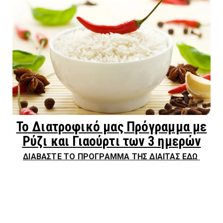
Το Διατροφικό μας Πρόγραμμα με
Ρύζι και Γιαούρτι των 3 ημερών
ΔΙΑΒΑΣΤΕ ΤΟ ΠΡΟΓΡΑΜΜΑ ΤΗΣ ΔΙΑΙΤΑΣ ΕΔΩ