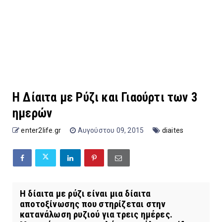
Η Δίαιτα με Ρύζι και Γιαούρτι των 3
ημερών
enter2life.gr
Αυγούστου 09, 2015
diaites
Η δίαιτα με ρύζι είναι μια δίαιτα
αποτοξίνωσης που στηρίζεται στην
κατανάλωση ρυζιού για τρεις ημέρες.