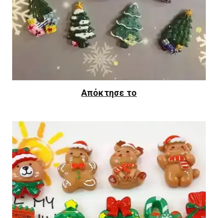
Απόκτησε το