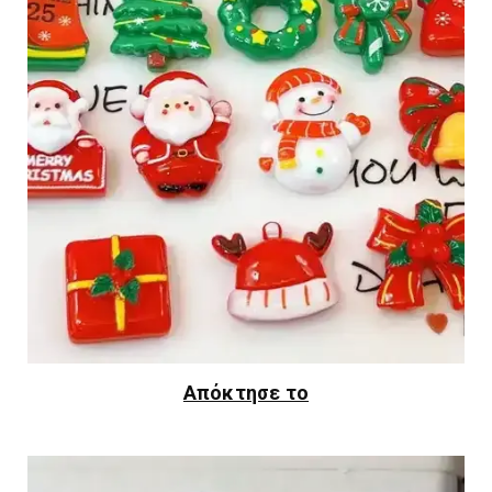
Απόκτησε το