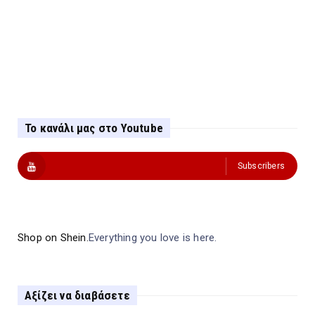
Το κανάλι μας στο Youtube
Subscribers
Shop on Shein.
Everything you love is here.
Αξίζει να διαβάσετε