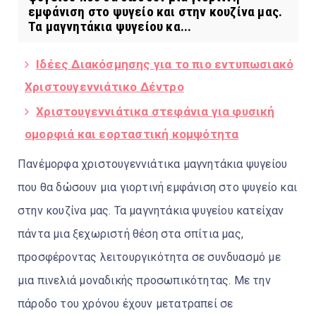
εμφάνιση στο ψυγείο και στην κουζίνα μας.
Τα μαγνητάκια ψυγείου κα...
Ιδέες Διακόσμησης για το πιο εντυπωσιακό
Χριστουγεννιάτικο Δέντρο
Χριστουγεννιάτικα στεφάνια για φυσική
ομορφιά και εορταστική κομψότητα
Πανέμορφα χριστουγεννιάτικα μαγνητάκια ψυγείου
που θα δώσουν μια γιορτινή εμφάνιση στο ψυγείο και
στην κουζίνα μας. Τα μαγνητάκια ψυγείου κατείχαν
πάντα μια ξεχωριστή θέση στα σπίτια μας,
προσφέροντας λειτουργικότητα σε συνδυασμό με
μια πινελιά μοναδικής προσωπικότητας. Με την
πάροδο του χρόνου έχουν μετατραπεί σε