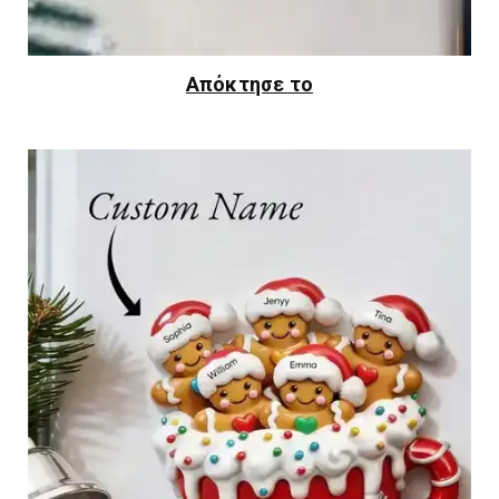
Απόκτησε το