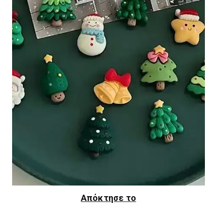
Απόκτησε το