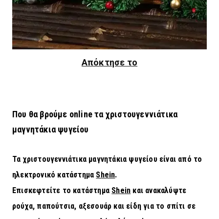
Απόκτησε το
Που θα βρούμε online τα χριστουγεννιάτικα
μαγνητάκια ψυγείου
Τα χριστουγεννιάτικα μαγνητάκια ψυγείου είναι από το
ηλεκτρονικό κατάστημα
Shein
.
Επισκεφτείτε το κατάστημα
Shein
και α
νακαλύψτε
ρούχα, παπούτσια, αξεσουάρ και είδη για το σπίτι σε