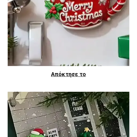
Απόκτησε το