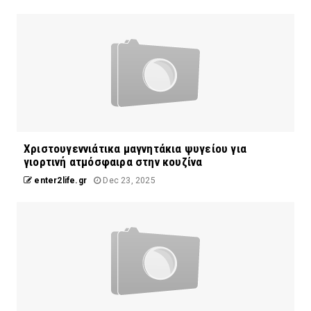
Χριστουγεννιάτικα μαγνητάκια ψυγείου για
γιορτινή ατμόσφαιρα στην κουζίνα
enter2life.gr
Dec 23, 2025