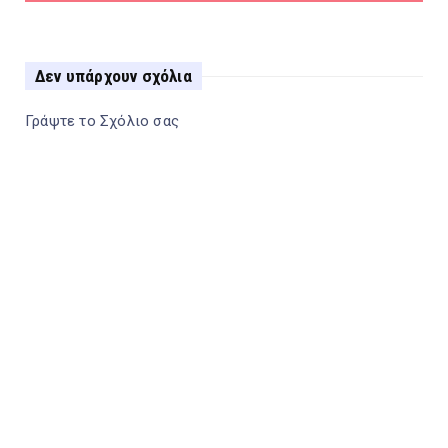
Δεν υπάρχουν σχόλια
Γράψτε το Σχόλιο σας