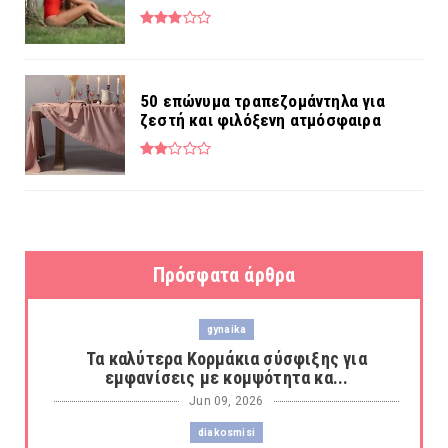
50 επώνυμα τραπεζομάντηλα για
ζεστή και φιλόξενη ατμόσφαιρα
Πρόσφατα άρθρα
gynaika
Τα καλύτερα Κορμάκια σύσφιξης για
εμφανίσεις με κομψότητα κα...
Jun 09, 2026
diakosmisi