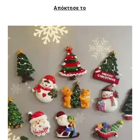
Απόκτησε το