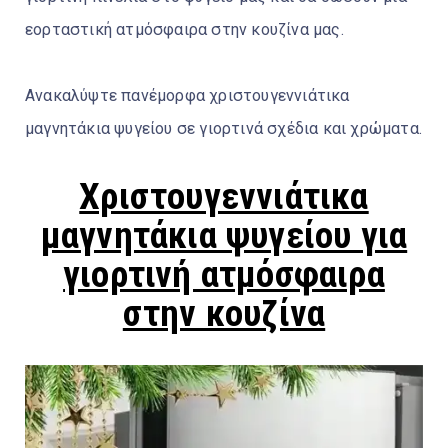
εορταστική ατμόσφαιρα στην κουζίνα μας.
Ανακαλύψτε πανέμορφα χριστουγεννιάτικα
μαγνητάκια ψυγείου σε γιορτινά σχέδια και χρώματα.
Χριστουγεννιάτικα
μαγνητάκια ψυγείου για
γιορτινή ατμόσφαιρα
στην κουζίνα