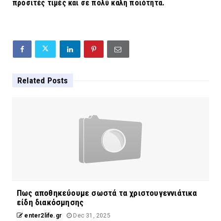
προσιτές τιμές και σε πολύ καλή ποιότητα.
Related Posts
Πως αποθηκεύουμε σωστά τα χριστουγεννιάτικα
είδη διακόσμησης
enter2life.gr
Dec 31, 2025