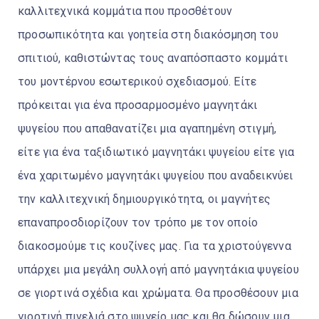
καλλιτεχνικά κομμάτια που προσθέτουν
προσωπικότητα και γοητεία στη διακόσμηση του
σπιτιού, καθιστώντας τους αναπόσπαστο κομμάτι
του μοντέρνου εσωτερικού σχεδιασμού. Είτε
πρόκειται για ένα προσαρμοσμένο μαγνητάκι
ψυγείου που απαθανατίζει μια αγαπημένη στιγμή,
είτε για ένα ταξιδιωτικό μαγνητάκι ψυγείου είτε για
ένα χαριτωμένο μαγνητάκι ψυγείου που αναδεικνύει
την καλλιτεχνική δημιουργικότητα, οι μαγνήτες
επαναπροσδιορίζουν τον τρόπο με τον οποίο
διακοσμούμε τις κουζίνες μας. Για τα χριστούγεννα
υπάρχει μια μεγάλη συλλογή από μαγνητάκια ψυγείου
σε γιορτινά σχέδια και χρώματα. Θα προσθέσουν μια
γιορτινή πινελιά στο ψυγείο μας και θα δώσουν μια