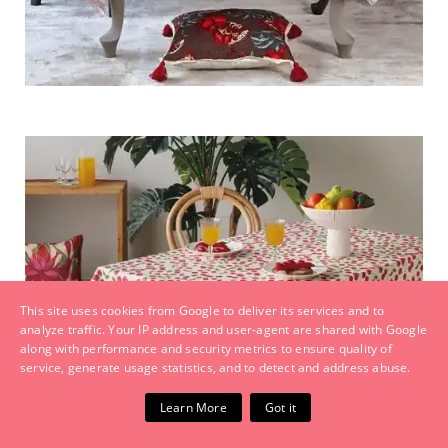
This site uses cookies from Google to deliver its services and to
analyze traffic. Your IP address and user-agent are shared with Google
along with performance and security metrics to ensure quality of
service, generate usage statistics, and to detect and address abuse.
Learn More
Got it