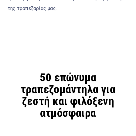
της τραπεζαρίας μας.
50 επώνυμα
τραπεζομάντηλα για
ζεστή και φιλόξενη
ατμόσφαιρα