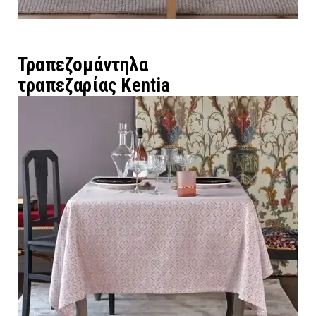
Τραπεζομάντηλα
τραπεζαρίας Kentia