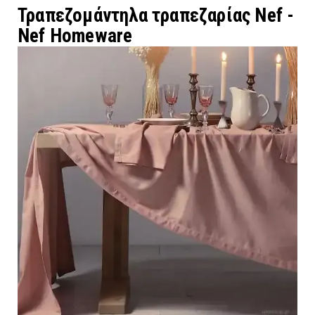
Τραπεζομάντηλα τραπεζαρίας Nef -
Nef Homeware