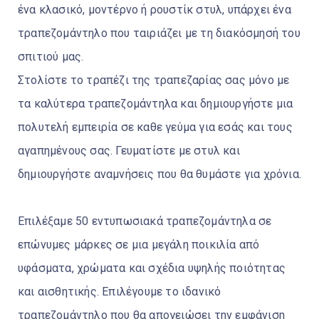
ένα κλασικό, μοντέρνο ή ρουστίκ στυλ, υπάρχει ένα
τραπεζομάντηλο που ταιριάζει με τη διακόσμησή του
σπιτιού μας.
Στολίστε το τραπέζι της τραπεζαρίας σας μόνο με
τα καλύτερα τραπεζομάντηλα και δημιουργήστε μια
πολυτελή εμπειρία σε καθε γεύμα για εσάς και τους
αγαπημένους σας. Γευματίστε με στυλ και
δημιουργήστε αναμνήσεις που θα θυμάστε για χρόνια.
Επιλέξαμε 50 εντυπωσιακά τραπεζομάντηλα σε
επώνυμες μάρκες σε μια μεγάλη ποικιλία από
υφάσματα, χρώματα και σχέδια υψηλής ποιότητας
και αισθητικής. Επιλέγουμε το ιδανικό
τραπεζομάντηλο που θα απογειώσει την εμφάνιση