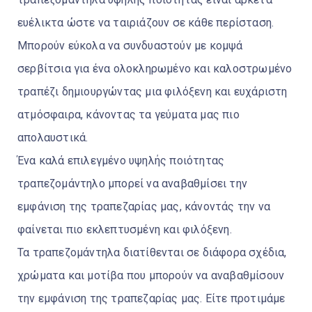
ευέλικτα ώστε να ταιριάζουν σε κάθε περίσταση.
Μπορούν εύκολα να συνδυαστούν με κομψά
σερβίτσια για ένα ολοκληρωμένο και καλοστρωμένο
τραπέζι δημιουργώντας μια φιλόξενη και ευχάριστη
ατμόσφαιρα, κάνοντας τα γεύματα μας πιο
απολαυστικά.
Ένα καλά επιλεγμένο υψηλής ποιότητας
τραπεζομάντηλο μπορεί να αναβαθμίσει την
εμφάνιση της τραπεζαρίας μας, κάνοντάς την να
φαίνεται πιο εκλεπτυσμένη και φιλόξενη.
Τα τραπεζομάντηλα διατίθενται σε διάφορα σχέδια,
χρώματα και μοτίβα που μπορούν να αναβαθμίσουν
την εμφάνιση της τραπεζαρίας μας. Είτε προτιμάμε