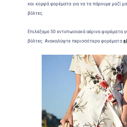
και κομψά φορέματα για να τα πάρουμε μαζί μα
βόλτες.
Επιλέξαμε 50 εντυπωσιακά αέρινα φορέματα γι
βόλτες.
Ανακαλύψτε περισσότερα φορέματα
ε