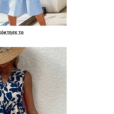
πόκτησε το