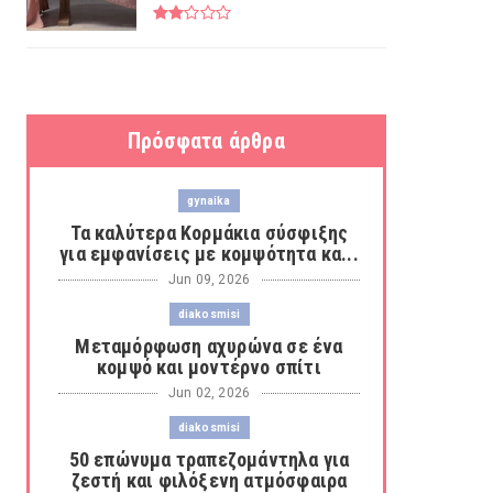
Πρόσφατα άρθρα
gynaika
Τα καλύτερα Κορμάκια σύσφιξης
για εμφανίσεις με κομψότητα κα...
Jun 09, 2026
diakosmisi
Μεταμόρφωση αχυρώνα σε ένα
κομψό και μοντέρνο σπίτι
Jun 02, 2026
diakosmisi
50 επώνυμα τραπεζομάντηλα για
ζεστή και φιλόξενη ατμόσφαιρα