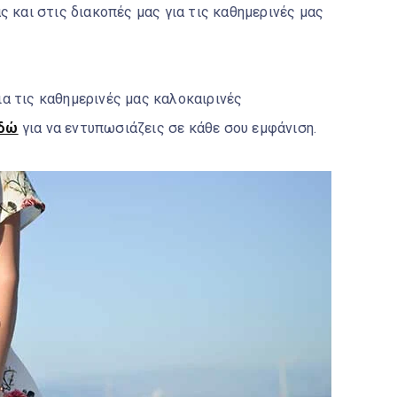
ς και στις διακοπές μας για τις καθημερινές μας
α τις καθημερινές μας καλοκαιρινές
δώ
για
να εντυπωσιάζεις σε κάθε σου εμφάνιση.