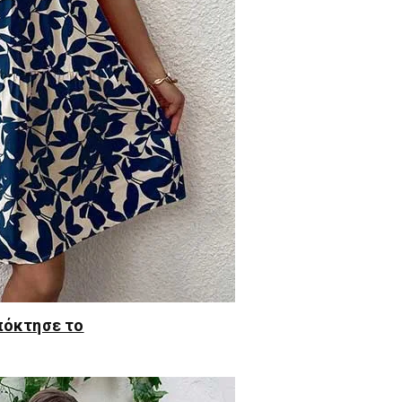
πόκτησε το