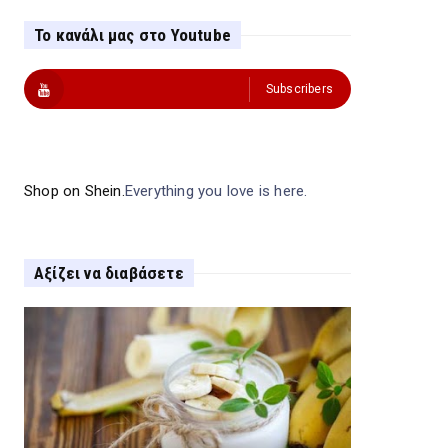
Το κανάλι μας στο Youtube
Subscribers
Shop on Shein.
Everything you love is here.
Αξίζει να διαβάσετε