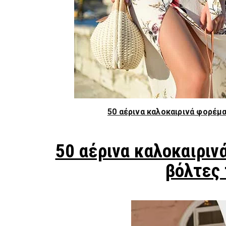
50 αέρινα καλοκαιρινά φορέμα
50 αέρινα καλοκαιριν
βόλτες 