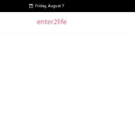
Friday, August 7