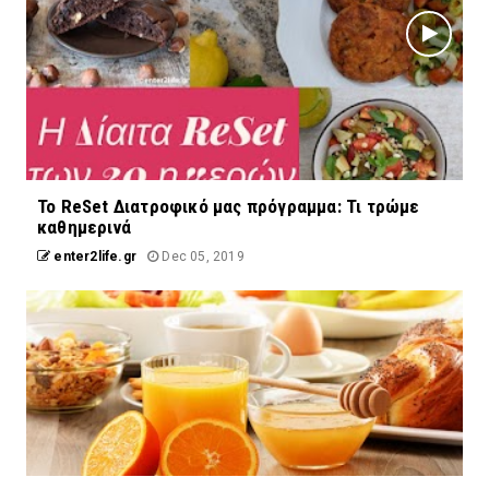
Το ReSet Διατροφικό μας πρόγραμμα: Τι τρώμε
καθημερινά
enter2life.gr
Dec 05, 2019