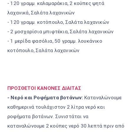
- 120 γραμμ. καλαμαράκια, 2 κούπες ψητά
λαχανικά, Σαλάτα λαχανικών
- 120 γραμμ. κοτόπουλο, Σαλάτα λαχανικών
- 2 μοσχαρίσια μπιφτέκια, Σαλάτα λαχανικών
- 1 μερίδα φασόλια, 50 γραμμ. λουκάνικο
κοτόπουλο, Σαλάτα λαχανικών
ΠΡΟΣΘΕΤΟΙ ΚΑΝΟΝΕΣ ΔΙΑΙΤΑΣ
- Νερό και Ροφήματα βοτάνων:
Καταναλώνουμε
καθημερινά τουλάχιστον 2 λίτρα νερό και
ροφήματα βοτάνων. Συνιστάται να
καταναλώνουμε 2 κούπες νερό 30 λεπτά πριν από