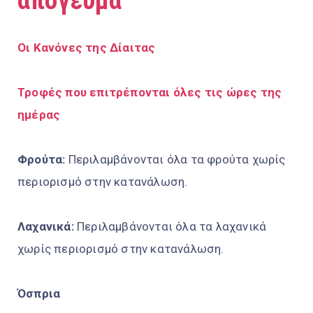
απόγευμα
Οι Κανόνες της Δίαιτας
Τροφές που επιτρέπονται όλες τις ώρες της
ημέρας
Φρούτα:
Περιλαμβάνονται όλα τα φρούτα χωρίς
περιορισμό στην κατανάλωση.
Λαχανικά:
Περιλαμβάνονται όλα τα λαχανικά
χωρίς περιορισμό στην κατανάλωση.
Όσπρια