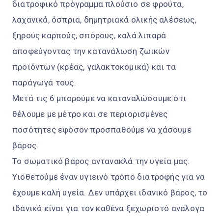
διατροφικό πρόγραμμα πλούσιο σε φρούτα,
λαχανικά, όσπρια, δημητριακά ολικής αλέσεως,
ξηρούς καρπούς, σπόρους, καλά λιπαρά
αποφεύγοντας την κατανάλωση ζωικών
προϊόντων (κρέας, γαλακτοκομικά) και τα
παράγωγά τους.
Μετά τις 6 μπορούμε να καταναλώσουμε ότι
θέλουμε με μέτρο και σε περιορισμένες
ποσότητες εφόσον προσπαθούμε να χάσουμε
βάρος.
Το σωματικό βάρος αντανακλά την υγεία μας.
Υιοθετούμε έναν υγιεινό τρόπο διατροφής για να
έχουμε καλή υγεία. Δεν υπάρχει ιδανικό βάρος, το
ιδανικό είναι για τον καθένα ξεχωριστό ανάλογα