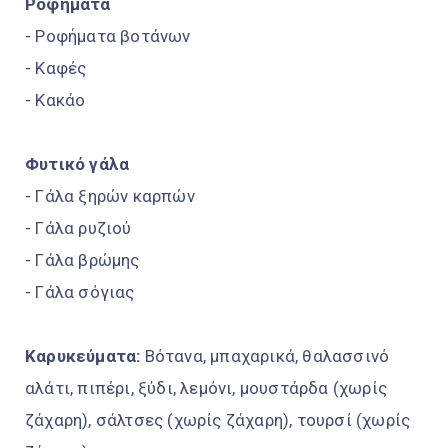
Ροφήματα
- Ροφήματα βοτάνων
- Καφές
- Κακάο
Φυτικό γάλα
- Γάλα ξηρών καρπών
- Γάλα ρυζιού
- Γάλα βρώμης
- Γάλα σόγιας
Καρυκεύματα:
Βότανα, μπαχαρικά, θαλασσινό
αλάτι, πιπέρι, ξύδι, λεμόνι, μουστάρδα (χωρίς
ζάχαρη), σάλτσες (χωρίς ζάχαρη), τουρσί (χωρίς