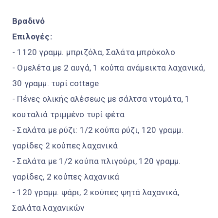
Βραδινό
Επιλογές:
- 1120 γραμμ. μπριζόλα, Σαλάτα μπρόκολο
- Ομελέτα με 2 αυγά, 1 κούπα ανάμεικτα λαχανικά,
30 γραμμ. τυρί cottage
- Πένες ολικής αλέσεως με σάλτσα ντομάτα, 1
κουταλιά τριμμένο τυρί φέτα
- Σαλάτα με ρύζι: 1/2 κούπα ρύζι, 120 γραμμ.
γαρίδες 2 κούπες λαχανικά
- Σαλάτα με 1/2 κούπα πλιγούρι, 120 γραμμ.
γαρίδες, 2 κούπες λαχανικά
- 120 γραμμ. ψάρι, 2 κούπες ψητά λαχανικά,
Σαλάτα λαχανικών