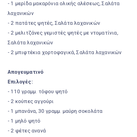
- 1 μερίδα μακαρόνια ολικής αλέσεως, Σαλάτα
λαχανικών
- 2 πατάτες ψητές, Σαλάτα λαχανικών
- 2 μελιτζάνες γεμιστές ψητές με ντοματίνια,
Σαλάτα λαχανικών
- 2 μπιφτέκια χορτοφαγικά, Σαλάτα λαχανικών
Απογευματινό
Επιλογές:
- 110 γραμμ. τόφου ψητό
- 2 κούπες αγγούρι
- 1 μπανάνα, 30 γραμμ. μαύρη σοκολάτα
- 1 μηλό ψητό
- 2 φέτες ανανά