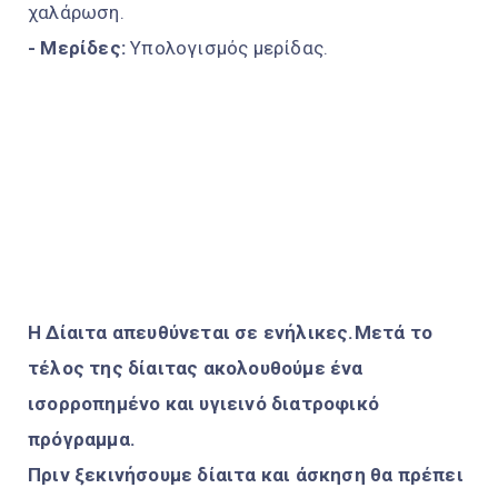
χαλάρωση.
- Μερίδες:
Υπολογισμός μερίδας.
Η Δίαιτα απευθύνεται σε ενήλικες.
Μετά το
τέλος της δίαιτας ακολουθούμε ένα
ισορροπημένο και υγιεινό διατροφικό
πρόγραμμα.
Πριν ξεκινήσουμε δίαιτα και άσκηση θα πρέπει