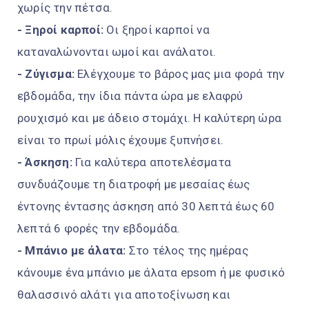
χωρίς την πέτσα.
- Ξηροί καρποί:
Οι ξηροί καρποί να
καταναλώνονται ωμοί και ανάλατοι.
- Ζύγισμα:
Ελέγχουμε το βάρος μας μια φορά την
εβδομάδα, την ίδια πάντα ώρα με ελαφρύ
ρουχισμό και με άδειο στομάχι. Η καλύτερη ώρα
είναι το πρωί μόλις έχουμε ξυπνήσει.
- Άσκηση:
Για καλύτερα αποτελέσματα
συνδυάζουμε τη διατροφή με μεσαίας έως
έντονης έντασης άσκηση από 30 λεπτά έως 60
λεπτά 6 φορές την εβδομάδα.
- Μπάνιο με άλατα:
Στο τέλος της ημέρας
κάνουμε ένα μπάνιο με άλατα epsom ή με φυσικό
θαλασσινό αλάτι για αποτοξίνωση και