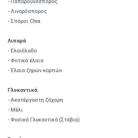
- Παπαρουνόσπορος
- Λιναρόσπορος
- Σπόροι Chia
Λιπαρά
- Ελαιόλαδο
- Φυτικά έλαια
- Έλαια ξηρών καρπών
Γλυκαντικά
- Ακατέργαστη ζάχαρη
- Μέλι
- Φυσικά Γλυκαντικά (Στέβια)