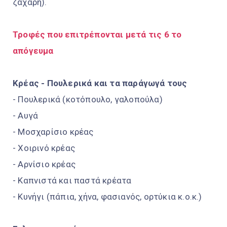
ζάχαρη).
Τροφές που επιτρέπονται μετά τις 6 το
απόγευμα
Κρέας - Πουλερικά και τα παράγωγά τους
- Πουλερικά (κοτόπουλο, γαλοπούλα)
- Αυγά
- Μοσχαρίσιο κρέας
- Χοιρινό κρέας
- Αρνίσιο κρέας
- Καπνιστά και παστά κρέατα
- Κυνήγι (πάπια, χήνα, φασιανός, ορτύκια κ.ο.κ.)