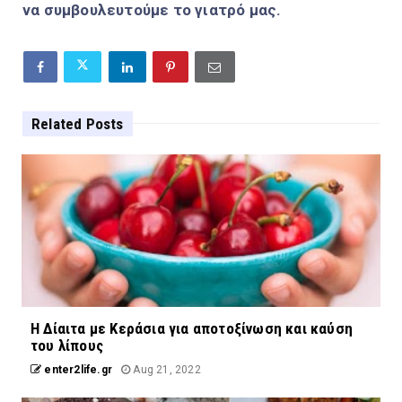
να συμβουλευτούμε το γιατρό μας.
Related Posts
Η Δίαιτα με Κεράσια για αποτοξίνωση και καύση
του λίπους
enter2life.gr
Aug 21, 2022