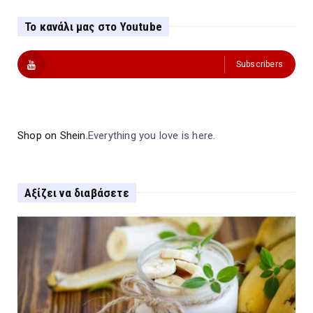
Το κανάλι μας στο Youtube
Subscribers
Shop on Shein.
Everything you love is here.
Αξίζει να διαβάσετε