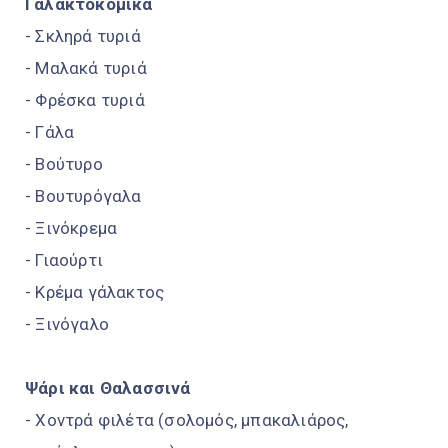
Γαλακτοκομικά
- Σκληρά τυριά
- Μαλακά τυριά
- Φρέσκα τυριά
- Γάλα
- Βούτυρο
- Βουτυρόγαλα
- Ξινόκρεμα
- Γιαούρτι
- Κρέμα γάλακτος
- Ξινόγαλο
Ψάρι και Θαλασσινά
- Χοντρά φιλέτα (σολομός, μπακαλιάρος,