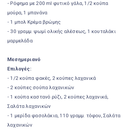
- Ρόφημα με 200 ml φυτικό γάλα, 1/2 κούπα
μούρα, 1 μπανάνα
- 1 μπολ Κρέμα βρώμης
- 30 γραμμ. ψωμί ολικής αλέσεως, 1 κουταλάκι
μαρμελάδα
Μεσημεριανό
Επιλογές:
- 1/2 κούπα φακές, 2 κούπες λαχανικά
- 2 κούπες σούπα λαχανικών
- 1 κούπα καστανό ρύζι, 2 κούπες λαχανικά,
Σαλάτα λαχανικών
- 1 μερίδα φασολάκια, 110 γραμμ. τόφου, Σαλάτα
λαχανικών