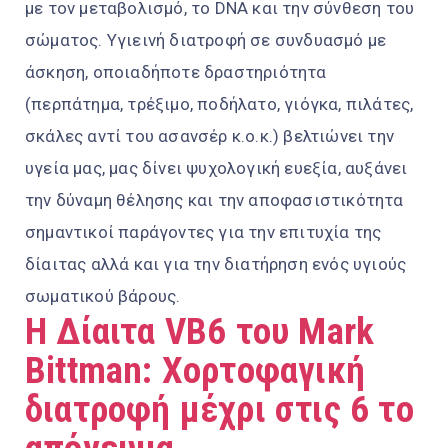
με τον μεταβολισμό, το DNA και την σύνθεση του
σώματος. Υγιεινή διατροφή σε συνδυασμό με
άσκηση, οποιαδήποτε δραστηριότητα
(περπάτημα, τρέξιμο, ποδήλατο, γιόγκα, πιλάτες,
σκάλες αντί του ασανσέρ κ.ο.κ.) βελτιώνει την
υγεία μας, μας δίνει ψυχολογική ευεξία, αυξάνει
την δύναμη θέλησης και την αποφασιστικότητα
σημαντικοί παράγοντες για την επιτυχία της
δίαιτας αλλά και για την διατήρηση ενός υγιούς
σωματικού βάρους.
Η Δίαιτα VB6 του Mark
Bittman: Χορτοφαγική
διατροφή μέχρι στις 6 το