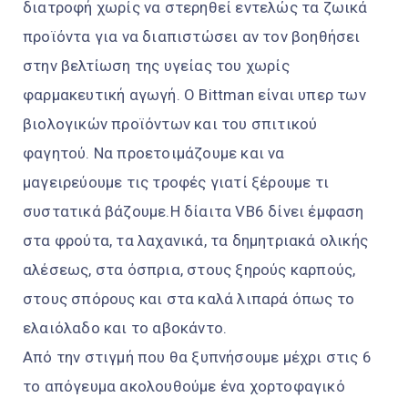
διατροφή χωρίς να στερηθεί εντελώς τα ζωικά
προϊόντα για να διαπιστώσει αν τον βοηθήσει
στην βελτίωση της υγείας του χωρίς
φαρμακευτική αγωγή. Ο Bittman είναι υπερ των
βιολογικών προϊόντων και του σπιτικού
φαγητού. Να προετοιμάζουμε και να
μαγειρεύουμε τις τροφές γιατί ξέρουμε τι
συστατικά βάζουμε.Η δίαιτα VB6 δίνει έμφαση
στα φρούτα, τα λαχανικά, τα δημητριακά ολικής
αλέσεως, στα όσπρια, στους ξηρούς καρπούς,
στους σπόρους και στα καλά λιπαρά όπως το
ελαιόλαδο και το αβοκάντο.
Από την στιγμή που θα ξυπνήσουμε μέχρι στις 6
το απόγευμα ακολουθούμε ένα χορτοφαγικό