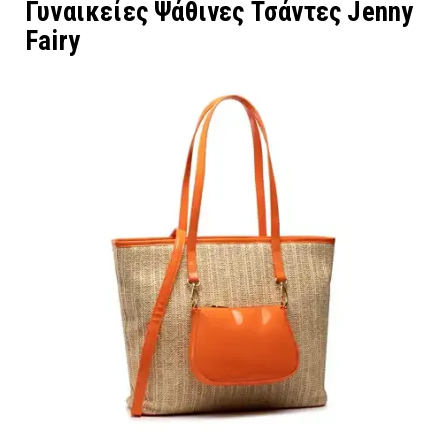
Γυναικείες Ψάθινες Τσάντες Jenny
Fairy