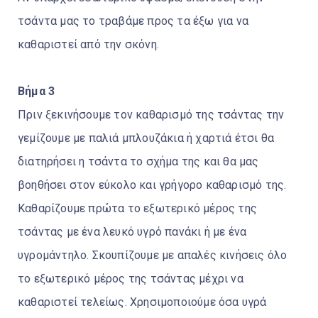
τσάντα μας το τραβάμε προς τα έξω για να
καθαριστεί από την σκόνη.
Βήμα 3
Πριν ξεκινήσουμε τον καθαρισμό της τσάντας την
γεμίζουμε με παλιά μπλουζάκια ή χαρτιά έτσι θα
διατηρήσει η τσάντα το σχήμα της και θα μας
βοηθήσει στον εύκολο και γρήγορο καθαρισμό της.
Καθαρίζουμε πρώτα το εξωτερικό μέρος της
τσάντας με ένα λευκό υγρό πανάκι ή με ένα
υγρομάντηλο. Σκουπίζουμε με απαλές κινήσεις όλο
το εξωτερικό μέρος της τσάντας μέχρι να
καθαριστεί τελείως. Χρησιμοποιούμε όσα υγρά