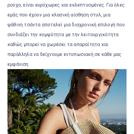
ρούχο, είναι ευρύχωρες και εκλεπτυσμένες. Για όλες
εμάς που έχουν μια κλασική αίσθηση στυλ, μια
ψάθινη τσάντα αποτελεί μια διαχρονική επιλογή που
συνδιάζει την κομψότητα με την λειτουργικότητα
καθώς μπορεί να χωρέσει τα απαραίτητα και
παράλληλα να δείχνουμε εντυπωσιακή σε κάθε μας
εμφάνιση.