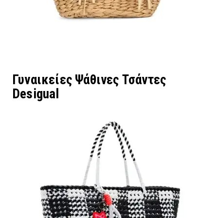
Γυναικείες Ψάθινες Τσάντες
Desigual