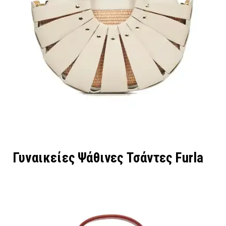
Γυναικείες Ψάθινες Τσάντες Furla