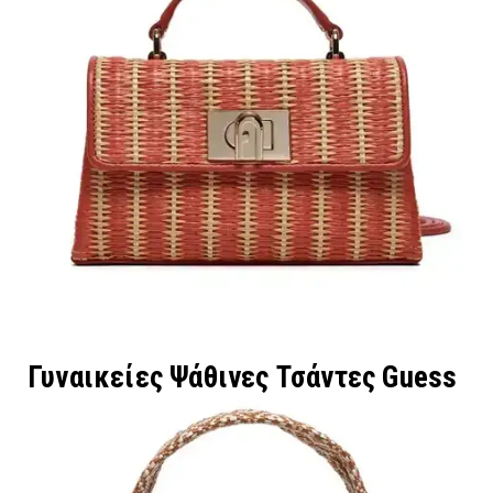
Γυναικείες Ψάθινες Τσάντες Guess