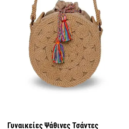
Γυναικείες Ψάθινες Τσάντες