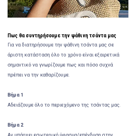
Πως θα συντηρήσουμε την ψάθινη τσάντα μας
Για να διατηρήσουμε την ψάθινη τσάντα μας σε
άριστη κατάσταση όλο το χρόνο είναι εξαιρετικά
σημαντικό να γνωρίζουμε πως και πόσο συχνά
πρέπει να την καθαρίζουμε.
Βήμα 1
Αδειάζουμε όλο το περιεχόμενο της τσάντας μας.
Βήμα 2
Αν υπάρχει εσωτερικό ύφασμα/επένδυση στην