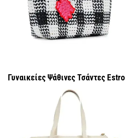
Γυναικείες Ψάθινες Τσάντες Estro