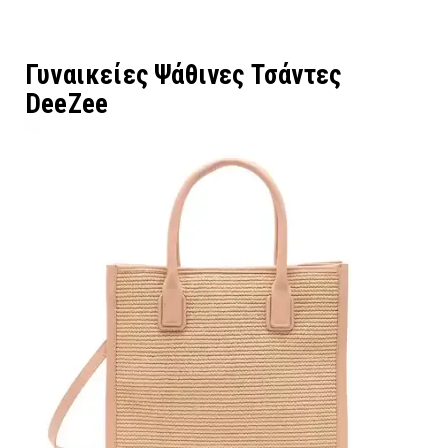
Γυναικείες Ψάθινες Τσάντες
DeeZee