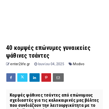
40 κομψές επώνυμες γυναικείες
ψάθινες τσάντες
enter2life.gr
Ιουνίου 04, 2025
Modivo
Κομψές ψάθινες τσάντες από επώνυμους
σχεδιαστές για τις καλοκαιρινές μας βόλτες
που συνδιάζουν την λειτουργικότητα με το