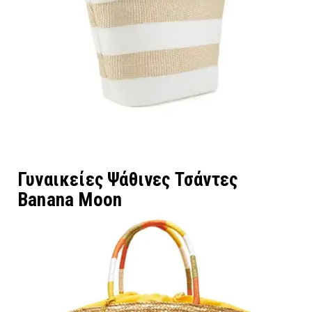
Γυναικείες Ψάθινες Τσάντες
Banana Moon