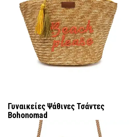
Γυναικείες Ψάθινες Τσάντες
Bohonomad