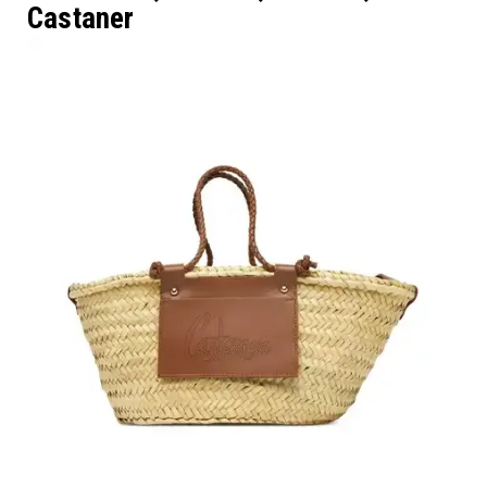
Castaner