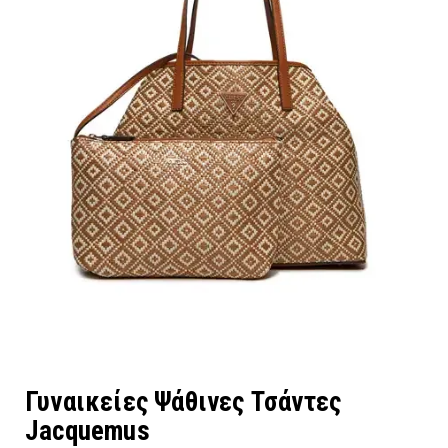
Γυναικείες Ψάθινες Τσάντες
Jacquemus