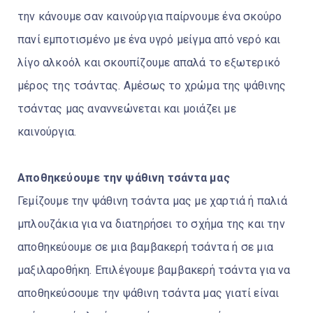
την κάνουμε σαν καινούργια παίρνουμε ένα σκούρο
πανί εμποτισμένο με ένα υγρό μείγμα από νερό και
λίγο αλκοόλ και σκουπίζουμε απαλά το εξωτερικό
μέρος της τσάντας. Αμέσως το χρώμα της ψάθινης
τσάντας μας αναννεώνεται και μοιάζει με
καινούργια.
Αποθηκεύουμε την ψάθινη τσάντα μας
Γεμίζουμε την ψάθινη τσάντα μας με χαρτιά ή παλιά
μπλουζάκια για να διατηρήσει το σχήμα της και την
αποθηκεύουμε σε μια βαμβακερή τσάντα ή σε μια
μαξιλαροθήκη. Επιλέγουμε βαμβακερή τσάντα για να
αποθηκεύσουμε την ψάθινη τσάντα μας γιατί είναι