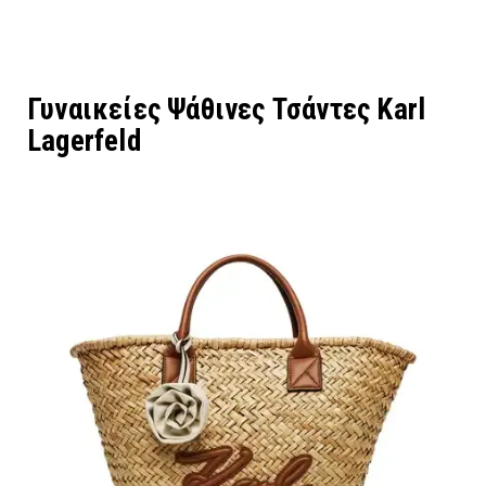
Γυναικείες Ψάθινες Τσάντες Karl
Lagerfeld