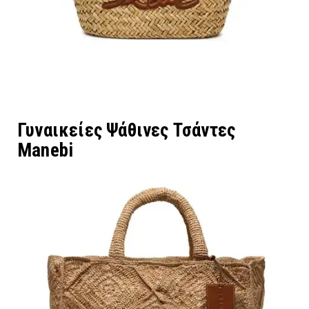
Γυναικείες Ψάθινες Τσάντες
Manebi