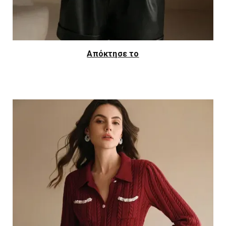
Απόκτησε το