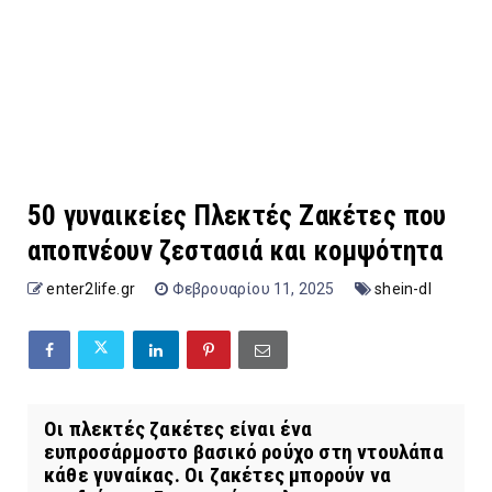
50 γυναικείες Πλεκτές Ζακέτες που
αποπνέουν ζεστασιά και κομψότητα
enter2life.gr
Φεβρουαρίου 11, 2025
shein-dl
Οι πλεκτές ζακέτες είναι ένα
ευπροσάρμοστο βασικό ρούχο στη ντουλάπα
κάθε γυναίκας. Οι ζακέτες μπορούν να