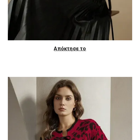
Απόκτησε το