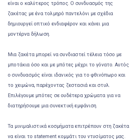
είναι ο καλύτερος τρόπος. Ο συνδυασμός της
ζακέτας με ένα τολμηρό παντελόνι με σχέδια
δημιουργεί οπτικό ενδιαφέρον και κάνει μια
μοντέρνα δήλωση.
Μια ζακέτα μπορεί να συνδιαστεί τέλεια τόσο με
μποτάκια όσο και με μπότες μέχρι το γόνατο. Αυτός
ο συνδυασμός είναι ιδανικός για το φθινόπωρο και
το χειμώνα, παρέχοντας ζεστασιά και στυλ.
Επιλέγουμε μπότες σε ουδέτερα χρώματα για να
διατηρήσουμε μια συνεκτική εμφάνιση.
Τα μινιμαλιστικά κοσμήματα επιτρέπουν στη ζακέτα
να είναι το statement κομμάτι του ντυσίματος μας.