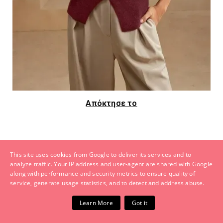
Απόκτησε το
This site uses cookies from Google to deliver its services and to
analyze traffic. Your IP address and user-agent are shared with Google
along with performance and security metrics to ensure quality of
service, generate usage statistics, and to detect and address abuse.
Learn More
Got it