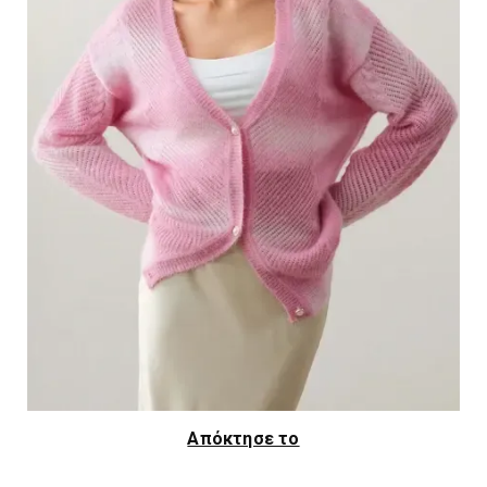
Απόκτησε το