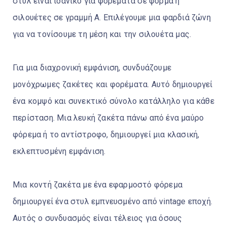
στυλ είναι ιδανικό για φορέματα σε φόρμα ή
σιλουέτες σε γραμμή Α. Επιλέγουμε μια φαρδιά ζώνη
για να τονίσουμε τη μέση και την σιλουέτα μας.
Για μια διαχρονική εμφάνιση, συνδυάζουμε
μονόχρωμες ζακέτες και φορέματα. Αυτό δημιουργεί
ένα κομψό και συνεκτικό σύνολο κατάλληλο για κάθε
περίσταση. Μια λευκή ζακέτα πάνω από ένα μαύρο
φόρεμα ή το αντίστροφο, δημιουργεί μια κλασική,
εκλεπτυσμένη εμφάνιση.
Μια κοντή ζακέτα με ένα εφαρμοστό φόρεμα
δημιουργεί ένα στυλ εμπνευσμένο από vintage εποχή.
Αυτός ο συνδυασμός είναι τέλειος για όσους