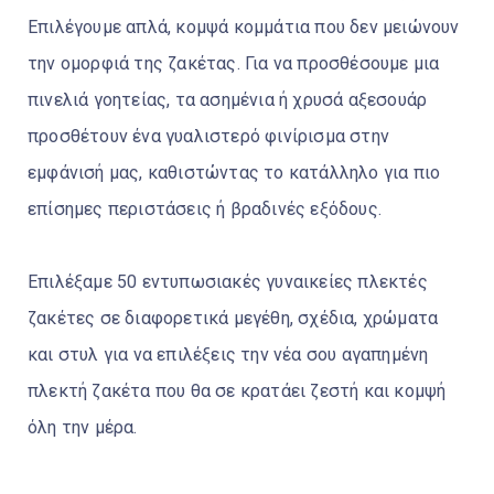
Επιλέγουμε απλά, κομψά κομμάτια που δεν μειώνουν
την ομορφιά της ζακέτας. Για να προσθέσουμε μια
πινελιά γοητείας, τα ασημένια ή χρυσά αξεσουάρ
προσθέτουν ένα γυαλιστερό φινίρισμα στην
εμφάνισή μας, καθιστώντας το κατάλληλο για πιο
επίσημες περιστάσεις ή βραδινές εξόδους.
Επιλέξαμε 50 εντυπωσιακές γυναικείες πλεκτές
ζακέτες σε διαφορετικά μεγέθη, σχέδια, χρώματα
και στυλ για να επιλέξεις την νέα σου αγαπημένη
πλεκτή ζακέτα που θα σε κρατάει ζεστή και κομψή
όλη την μέρα.