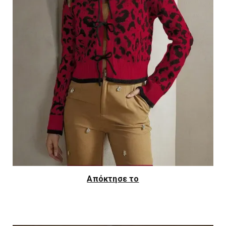
Απόκτησε το