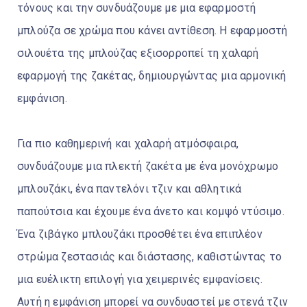
τόνους και την συνδυάζουμε με μια εφαρμοστή
μπλούζα σε χρώμα που κάνει αντίθεση. Η εφαρμοστή
σιλουέτα της μπλούζας εξισορροπεί τη χαλαρή
εφαρμογή της ζακέτας, δημιουργώντας μια αρμονική
εμφάνιση.
Για πιο καθημερινή και χαλαρή ατμόσφαιρα,
συνδυάζουμε μια πλεκτή ζακέτα με ένα μονόχρωμο
μπλουζάκι, ένα παντελόνι τζιν και αθλητικά
παπούτσια και έχουμε ένα άνετο και κομψό ντύσιμο.
Ένα ζιβάγκο μπλουζάκι προσθέτει ένα επιπλέον
στρώμα ζεστασιάς και διάστασης, καθιστώντας τo
μια ευέλικτη επιλογή για χειμερινές εμφανίσεις.
Αυτή η εμφάνιση μπορεί να συνδυαστεί με στενά τζιν