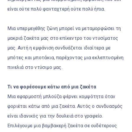
είναι ούτε πολύ φανταχτερή ούτε πολύ ήπια.
Μια υπερμεγέθης ζώνη μπορεί να μεταμορφώσει τη
μακριά ζακέτα μας στο επίκεντρο του ντυσίματος
μας. Αυτή η εμφάνιση συνδυάζεται ιδιαίτερα με
μπότες και μποτάκια, παρέχοντας μια εκλεπτυσμένη
πινελιά στο ντύσιμο μας.
Τι να φορέσουμε κάτω από μια ζακέτα
Μια εφαρμοστή μπλούζα φέρνει κομψότητα όταν
φοριέται κάτω από μια ζακέτα. Αυτός ο συνδυασμός
είναι ιδανικός για την δουλειά στο γραφείο.
Επιλέγουμε μια βαμβακερή ζακέτα σε ουδέτερους