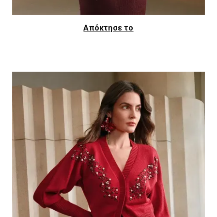
Απόκτησε το