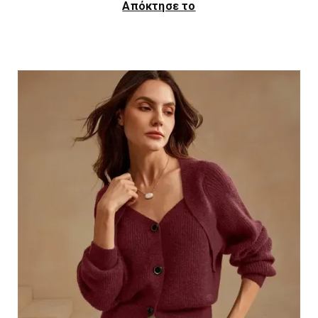
Απόκτησε το