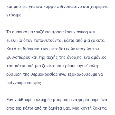
και μπότες για ένα κομψό φθινοπωρινό και χειμερινό
ντύσιμο.
Τα αμάνικα μπλουζάκια προσφέρουν άνεση και
ευελιξία όταν τοποθετούνται κάτω από μια ζακέτα.
Κατά τη διάρκεια των μεταβατικών εποχών του
φθινοπώρου και της αρχής της άνοιξης, ένα αμάνικο
τοπ κάτω από μια ζακέτα επιτρέπει την εύκολη
ρύθμιση της θερμοκρασίας ενώ εξακολουθουμε να
δείχνουμε κομψές.
Εάν νιώθουμε τολμηρές μπορούμε να φορέσουμε ένα
crop top κάτω από τη ζακέτα μας. Μια κοντή ζακέτα