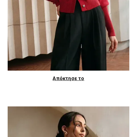
Απόκτησε το