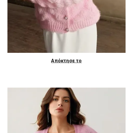
Απόκτησε το