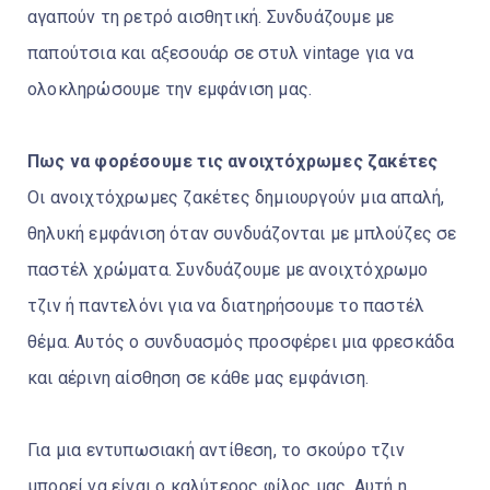
αγαπούν τη ρετρό αισθητική. Συνδυάζουμε με
παπούτσια και αξεσουάρ σε στυλ vintage για να
ολοκληρώσουμε την εμφάνιση μας.
Πως να φορέσουμε τις ανοιχτόχρωμες ζακέτες
Οι ανοιχτόχρωμες ζακέτες δημιουργούν μια απαλή,
θηλυκή εμφάνιση όταν συνδυάζονται με μπλούζες σε
παστέλ χρώματα. Συνδυάζουμε με ανοιχτόχρωμο
τζιν ή παντελόνι για να διατηρήσουμε το παστέλ
θέμα. Αυτός ο συνδυασμός προσφέρει μια φρεσκάδα
και αέρινη αίσθηση σε κάθε μας εμφάνιση.
Για μια εντυπωσιακή αντίθεση, το σκούρο τζιν
μπορεί να είναι ο καλύτερος φίλος μας. Αυτή η