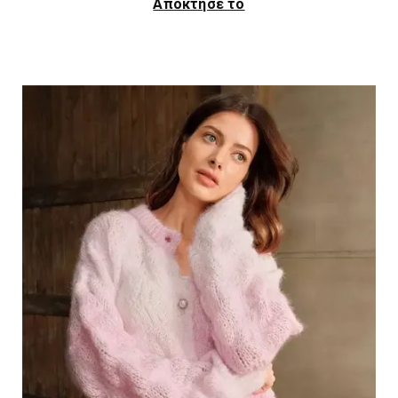
Απόκτησε το