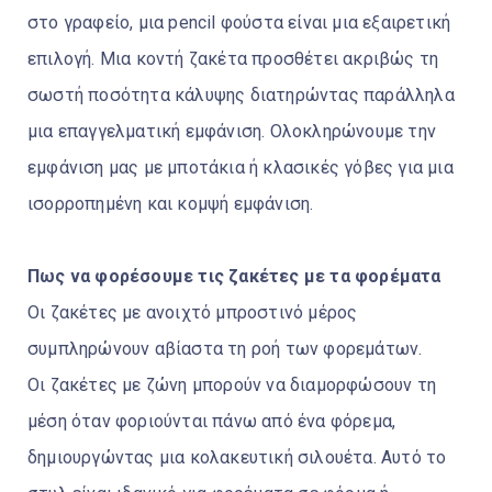
στο γραφείο, μια pencil φούστα είναι μια εξαιρετική
επιλογή. Μια κοντή ζακέτα προσθέτει ακριβώς τη
σωστή ποσότητα κάλυψης διατηρώντας παράλληλα
μια επαγγελματική εμφάνιση. Ολοκληρώνουμε την
εμφάνιση μας με μποτάκια ή κλασικές γόβες για μια
ισορροπημένη και κομψή εμφάνιση.
Πως να φορέσουμε τις ζακέτες με τα φορέματα
Οι ζακέτες με ανοιχτό μπροστινό μέρος
συμπληρώνουν αβίαστα τη ροή των φορεμάτων.
Οι ζακέτες με ζώνη μπορούν να διαμορφώσουν τη
μέση όταν φοριούνται πάνω από ένα φόρεμα,
δημιουργώντας μια κολακευτική σιλουέτα. Αυτό το