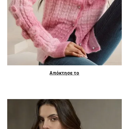
Απόκτησε το