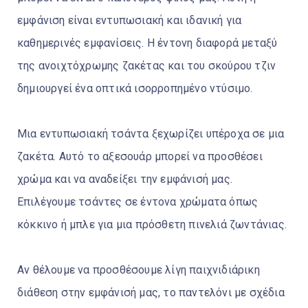
εμφάνιση είναι εντυπωσιακή και ιδανική για
καθημερινές εμφανίσεις. Η έντονη διαφορά μεταξύ
της ανοιχτόχρωμης ζακέτας και του σκούρου τζιν
δημιουργεί ένα οπτικά ισορροπημένο ντύσιμο.
Μια εντυπωσιακή τσάντα ξεχωρίζει υπέροχα σε μια
ζακέτα. Αυτό το αξεσουάρ μπορεί να προσθέσει
χρώμα και να αναδείξει την εμφάνισή μας.
Επιλέγουμε τσάντες σε έντονα χρώματα όπως
κόκκινο ή μπλε για μια πρόσθετη πινελιά ζωντάνιας.
Αν θέλουμε να προσθέσουμε λίγη παιχνιδιάρικη
διάθεση στην εμφάνισή μας, το παντελόνι με σχέδια