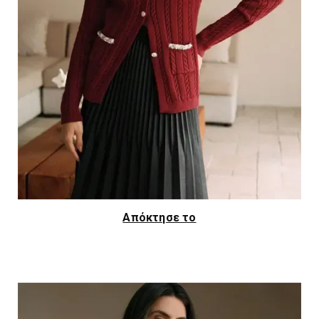
Απόκτησε το