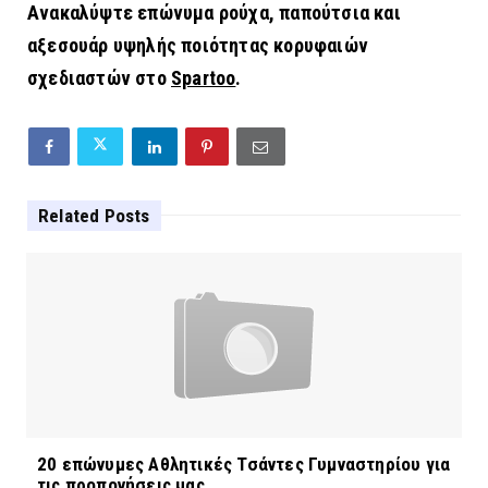
Ανακαλύψτε επώνυμα ρούχα, παπούτσια και
αξεσουάρ υψηλής ποιότητας κορυφαιών
σχεδιαστών στο
Spartoo
.
Related Posts
20 επώνυμες Αθλητικές Τσάντες Γυμναστηρίου για
τις προπονήσεις μας