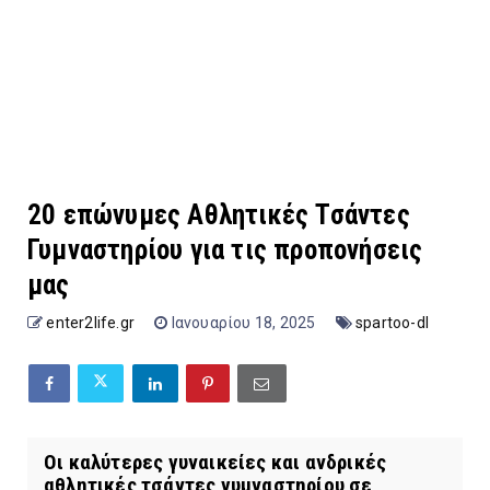
20 επώνυμες Αθλητικές Τσάντες
Γυμναστηρίου για τις προπονήσεις
μας
enter2life.gr
Ιανουαρίου 18, 2025
spartoo-dl
Οι καλύτερες γυναικείες και ανδρικές
αθλητικές τσάντες γυμναστηρίου σε