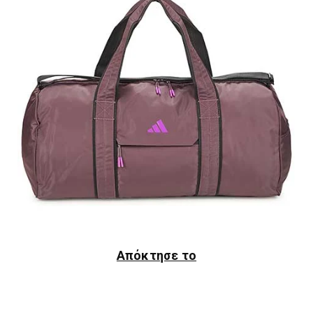
Απόκτησε το