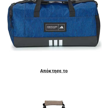
Απόκτησε το