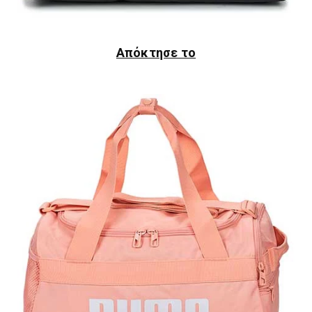
Απόκτησε το