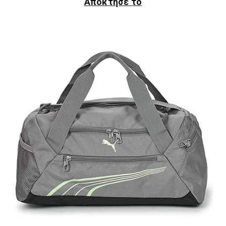
Απόκτησε το