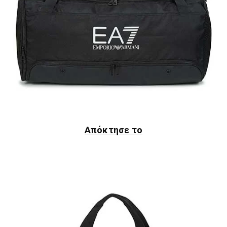
Απόκτησε το