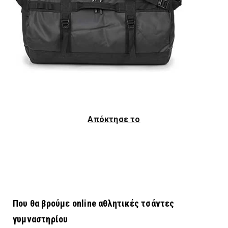
Απόκτησε το
Που θα βρούμε online αθλητικές τσάντες
γυμναστηρίου