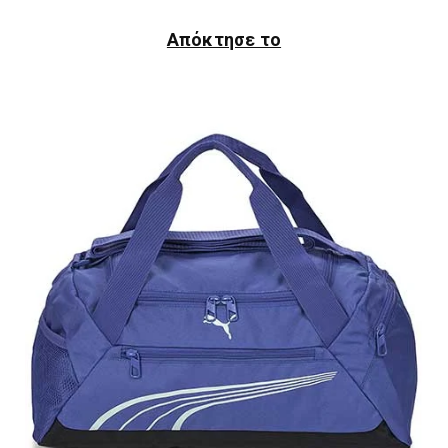
Απόκτησε το