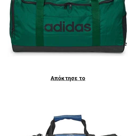
Απόκτησε το