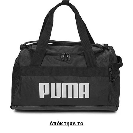
Απόκτησε το