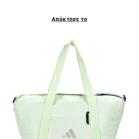
Απόκτησε το