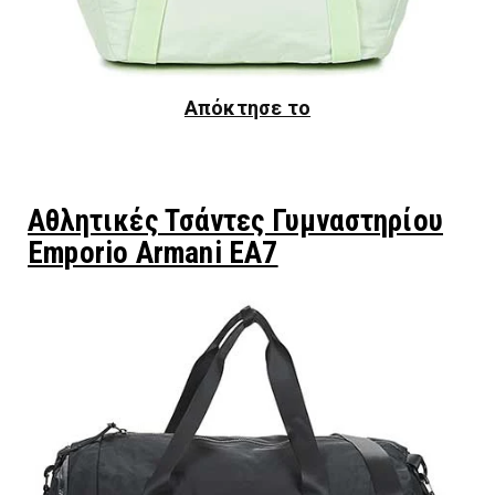
Απόκτησε το
Αθλητικές Τσάντες Γυμναστηρίου
Emporio Armani EA7