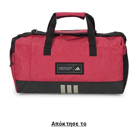
Απόκτησε το