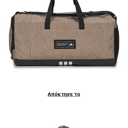
Απόκτησε το