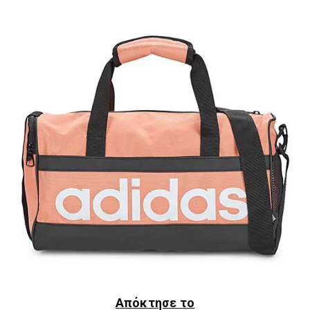
Απόκτησε το