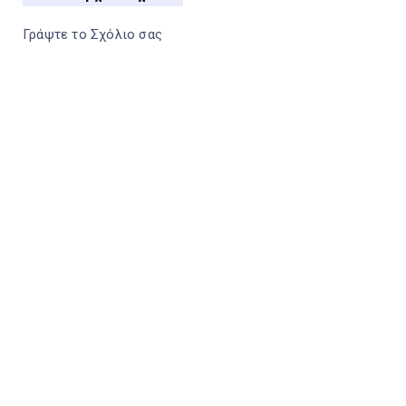
Γράψτε το Σχόλιο σας