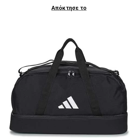
Απόκτησε το