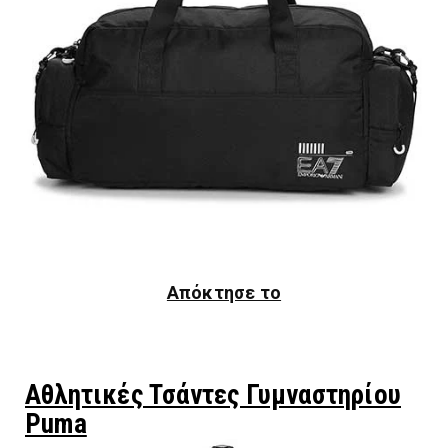
Απόκτησε το
Αθλητικές Τσάντες Γυμναστηρίου
Puma