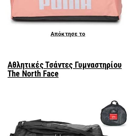
Απόκτησε το
Αθλητικές Τσάντες Γυμναστηρίου
The North Face