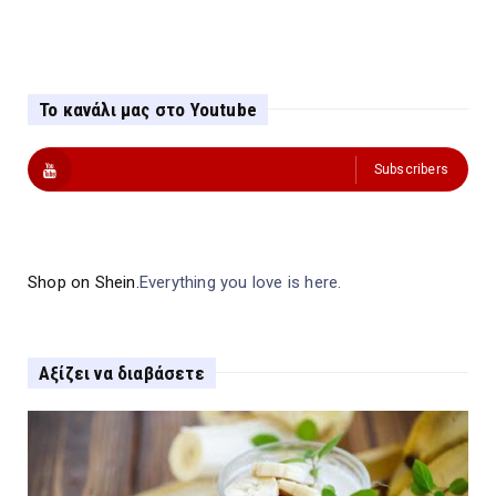
Το κανάλι μας στο Youtube
Subscribers
Shop on Shein.
Everything you love is here.
Αξίζει να διαβάσετε