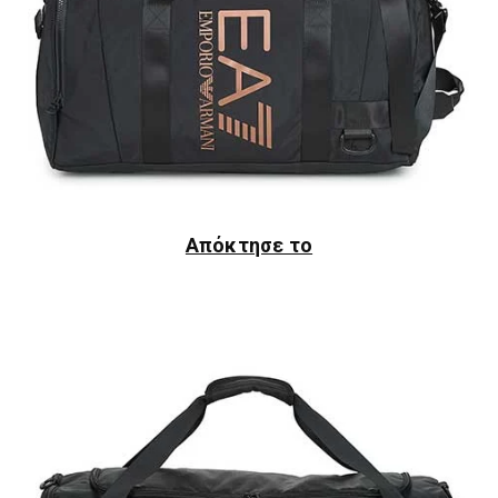
Απόκτησε το