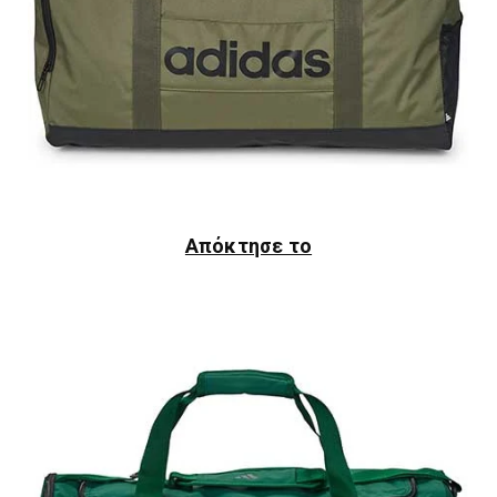
Απόκτησε το