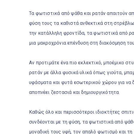
Τα φωτιστικά από ψάθα και ρατάν απαιτούν απ
φύση τους τα καθιστά ανθεκτικά στη στρέβλωσ
την κατάλληλη φροντίδα, τα φωτιστικά από ρα
μια μακροχρόνια επένδυση στη διακόσμηση το
Αν προτιμάτε ένα πιο εκλεκτικό, μποέμικο στ
ρατάν με άλλα φυσικά υλικά όπως γιούτα, μπαμ
υφάσματα και φυτά εσωτερικού χώρου για να δ
αποπνέει ζεστασιά και δημιουργικότητα.
Καθώς όλο και περισσότεροι ιδιοκτήτες σπιτ
συνδέονται με τη φύση, τα φωτιστικά από ψάθ
μοναδική τους υφή, τον απαλό φωτισμό και τη