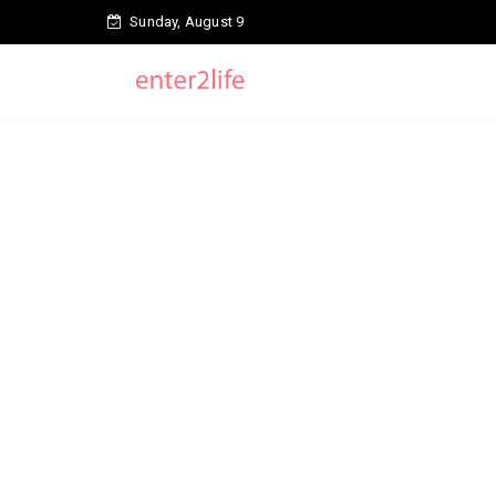
Sunday, August 9