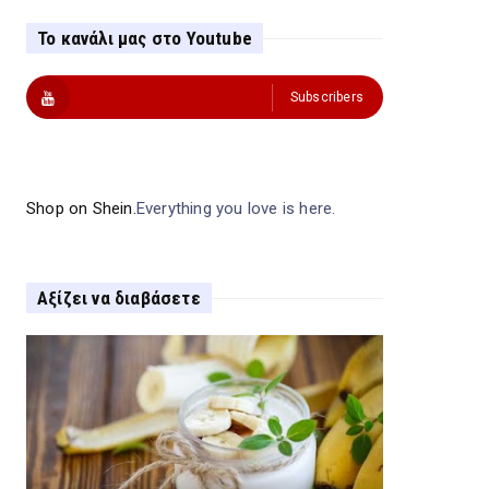
Το κανάλι μας στο Youtube
Subscribers
Shop on Shein.
Everything you love is here.
Αξίζει να διαβάσετε