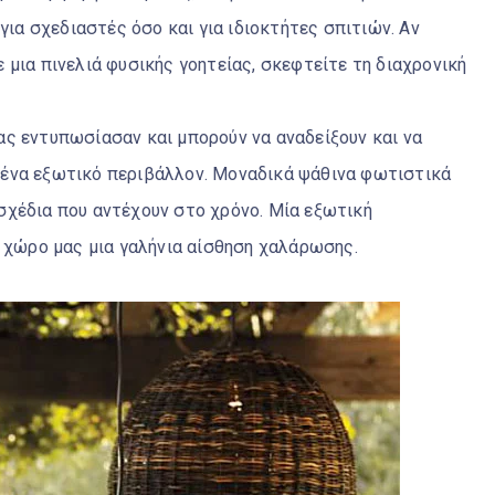
για σχεδιαστές όσο και για ιδιοκτήτες σπιτιών. Αν
μια πινελιά φυσικής γοητείας, σκεφτείτε τη διαχρονική
.
ς εντυπωσίασαν και μπορούν να αναδείξουν και να
ένα εξωτικό περιβάλλον. Μοναδικά ψάθινα φωτιστικά
σχέδια που αντέχουν στο χρόνο. Μία εξωτική
ο χώρο μας μια γαλήνια αίσθηση χαλάρωσης.