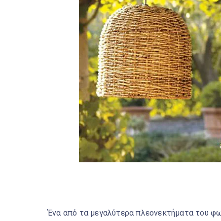
Ένα από τα μεγαλύτερα πλεονεκτήματα του φωτ