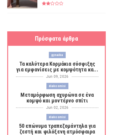
Πρόσφατα άρθρα
gynaika
Τα καλύτερα Κορμάκια σύσφιξης
για εμφανίσεις με κομψότητα κα...
Jun 09, 2026
diakosmisi
Μεταμόρφωση αχυρώνα σε ένα
κομψό και μοντέρνο σπίτι
Jun 02, 2026
diakosmisi
50 επώνυμα τραπεζομάντηλα για
ζεστή και φιλόξενη ατμόσφαιρα