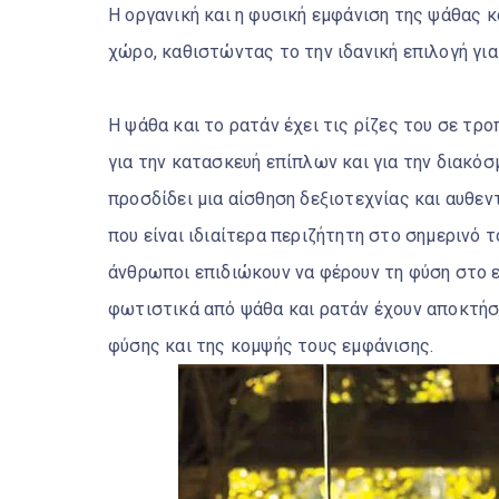
Η οργανική και η φυσική εμφάνιση της ψάθας 
χώρο, καθιστώντας το την ιδανική επιλογή για
Η ψάθα και το ρατάν έχει τις ρίζες του σε τρ
για την κατασκευή επίπλων και για την διακόσ
προσδίδει μια αίσθηση δεξιοτεχνίας και αυθε
που είναι ιδιαίτερα περιζήτητη στο σημερινό 
άνθρωποι επιδιώκουν να φέρουν τη φύση στο ε
φωτιστικά από ψάθα και ρατάν έχουν αποκτήσ
φύσης και της κομψής τους εμφάνισης.