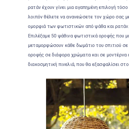
ρατάν έχουν γίνει μια αγαπημένη επιλογή τόσο 
λοιπόν θέλετε να ανανεώσετε τον χώρο σας με 
ομορφιά των φωτιστικών από ψάθα και ρατάν
Επιλέξαμε 50 ψάθινα φωτιστικά οροφής που μα
μεταμορφώσουν κάθε δωμάτιο του σπιτιού σε 
οροφής σε διάφορα χρώματα και σε μοντέρνα 
διακοσμητική πινελιά, που θα εξασφαλίσει στ