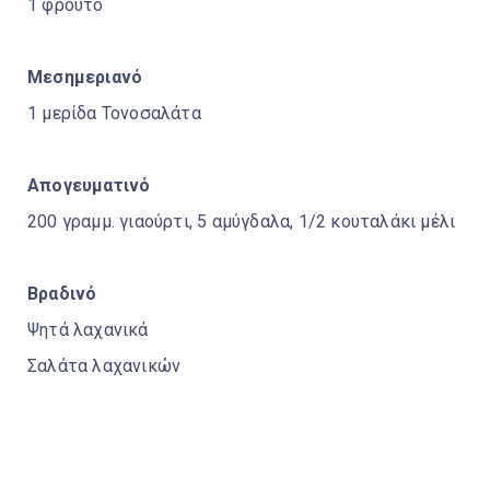
1 φρούτο
Μεσημεριανό
1 μερίδα Τονοσαλάτα
Απογευματινό
200 γραμμ. γιαούρτι, 5 αμύγδαλα, 1/2 κουταλάκι μέλι
Βραδινό
Ψητά λαχανικά
Σαλάτα λαχανικών