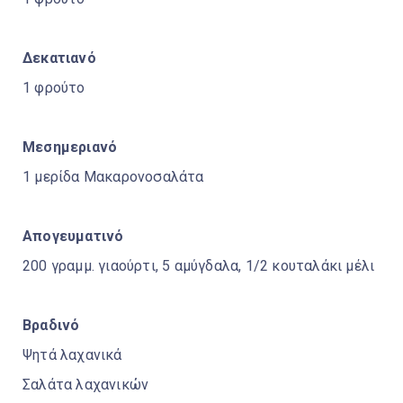
Δεκατιανό
1 φρούτο
Μεσημεριανό
1 μερίδα Μακαρονοσαλάτα
Απογευματινό
200 γραμμ. γιαούρτι, 5 αμύγδαλα, 1/2 κουταλάκι μέλι
Βραδινό
Ψητά λαχανικά
Σαλάτα λαχανικών