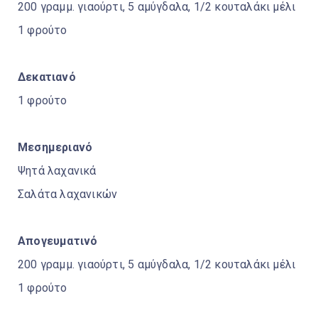
200 γραμμ. γιαούρτι, 5 αμύγδαλα, 1/2 κουταλάκι μέλι
1 φρούτο
Δεκατιανό
1 φρούτο
Μεσημεριανό
Ψητά λαχανικά
Σαλάτα λαχανικών
Απογευματινό
200 γραμμ. γιαούρτι, 5 αμύγδαλα, 1/2 κουταλάκι μέλι
1 φρούτο