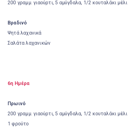
200 γραμμ. γιαούρτι, 5 αμύγδαλα, 1/2 κουταλάκι μέλι
Βραδινό
Ψητά λαχανικά
Σαλάτα λαχανικών
6η Ημέρα
Πρωινό
200 γραμμ. γιαούρτι, 5 αμύγδαλα, 1/2 κουταλάκι μέλι
1 φρούτο