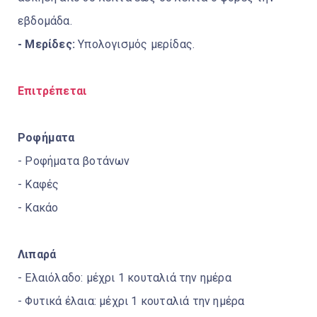
εβδομάδα.
- Μερίδες:
Υπολογισμός μερίδας.
Επιτρέπεται
Ροφήματα
- Ροφήματα βοτάνων
- Καφές
- Κακάο
Λιπαρά
- Ελαιόλαδο: μέχρι 1 κουταλιά την ημέρα
- Φυτικά έλαια: μέχρι 1 κουταλιά την ημέρα