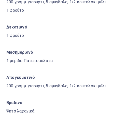
200 γραμμ. γιαούρτι, 5 αμύγδαλα, 1/2 κουταλάκι μέλι
1 φρούτο
Δεκατιανό
1 φρούτο
Μεσημεριανό
1 μερίδα Πατατοσαλάτα
Απογευματινό
200 γραμμ. γιαούρτι, 5 αμύγδαλα, 1/2 κουταλάκι μέλι
Βραδινό
Ψητά λαχανικά