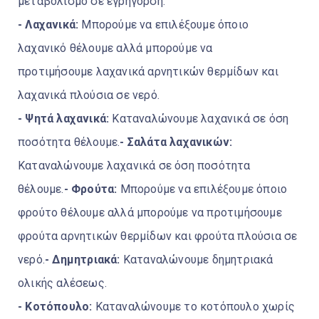
μεταβολισμό σε εγρήγορση.
- Λαχανικά:
Μπορούμε να επιλέξουμε όποιο
λαχανικό θέλουμε αλλά μπορούμε να
προτιμήσουμε λαχανικά αρνητικών θερμίδων και
λαχανικά πλούσια σε νερό.
- Ψητά λαχανικά:
Καταναλώνουμε λαχανικά σε όση
ποσότητα θέλουμε.
- Σαλάτα λαχανικών:
Καταναλώνουμε λαχανικά σε όση ποσότητα
θέλουμε.
- Φρούτα:
Μπορούμε να επιλέξουμε όποιο
φρούτο θέλουμε αλλά μπορούμε να προτιμήσουμε
φρούτα αρνητικών θερμίδων και φρούτα πλούσια σε
νερό.
- Δημητριακά:
Καταναλώνουμε δημητριακά
ολικής αλέσεως.
- Κοτόπουλο:
Καταναλώνουμε το κοτόπουλο χωρίς