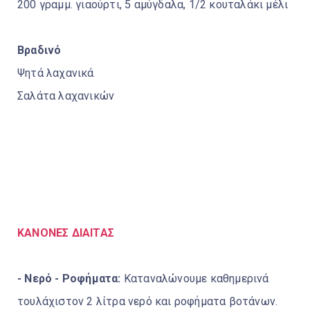
200 γραμμ. γιαούρτι, 5 αμύγδαλα, 1/2 κουταλάκι μέλι
Βραδινό
Ψητά λαχανικά
Σαλάτα λαχανικών
ΚΑΝΟΝΕΣ ΔΙΑΙΤΑΣ
- Νερό - Ροφήματα:
Καταναλώνουμε καθημερινά
τουλάχιστον 2 λίτρα νερό και ροφήματα βοτάνων.