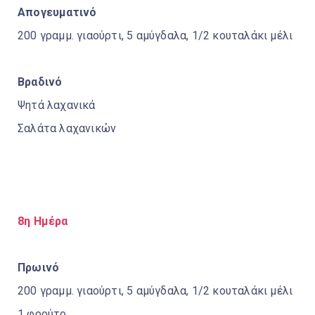
Απογευματινό
200 γραμμ. γιαούρτι, 5 αμύγδαλα, 1/2 κουταλάκι μέλι
Βραδινό
Ψητά λαχανικά
Σαλάτα λαχανικών
8η Ημέρα
Πρωινό
200 γραμμ. γιαούρτι, 5 αμύγδαλα, 1/2 κουταλάκι μέλι
1 φρούτο