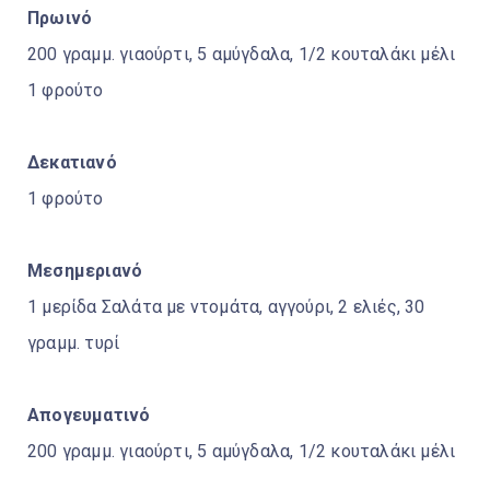
Πρωινό
200 γραμμ. γιαούρτι, 5 αμύγδαλα, 1/2 κουταλάκι μέλι
1 φρούτο
Δεκατιανό
1 φρούτο
Μεσημεριανό
1 μερίδα Σαλάτα με ντομάτα, αγγούρι, 2 ελιές, 30
γραμμ. τυρί
Απογευματινό
200 γραμμ. γιαούρτι, 5 αμύγδαλα, 1/2 κουταλάκι μέλι