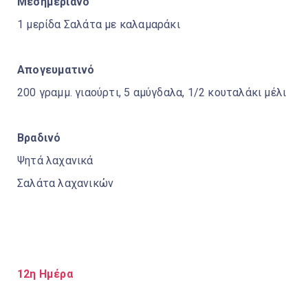
Μεσημεριανό
1 μερίδα Σαλάτα με καλαμαράκι
Απογευματινό
200 γραμμ. γιαούρτι, 5 αμύγδαλα, 1/2 κουταλάκι μέλι
Βραδινό
Ψητά λαχανικά
Σαλάτα λαχανικών
12η Ημέρα