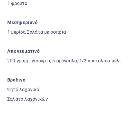
1 φρούτο
Μεσημεριανό
1 μερίδα Σαλάτα με όσπρια
Απογευματινό
200 γραμμ. γιαούρτι, 5 αμύγδαλα, 1/2 κουταλάκι μέλι
Βραδινό
Ψητά λαχανικά
Σαλάτα λαχανικών