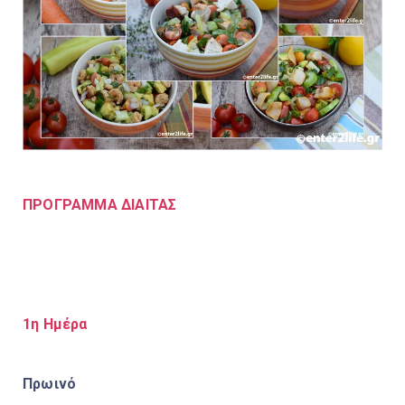
ΠΡΟΓΡΑΜΜΑ ΔΙΑΙΤΑΣ
1η Ημέρα
Πρωινό