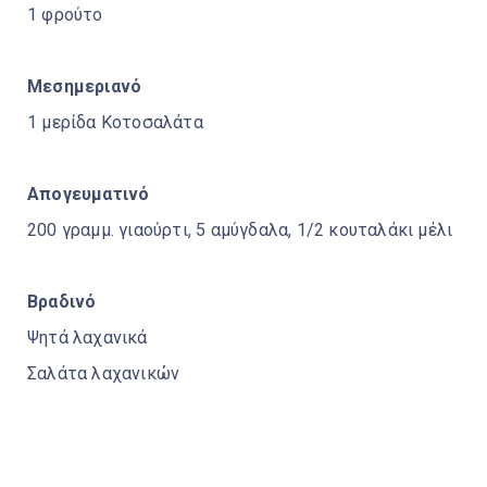
1 φρούτο
Μεσημεριανό
1 μερίδα Κοτοσαλάτα
Απογευματινό
200 γραμμ. γιαούρτι, 5 αμύγδαλα, 1/2 κουταλάκι μέλι
Βραδινό
Ψητά λαχανικά
Σαλάτα λαχανικών