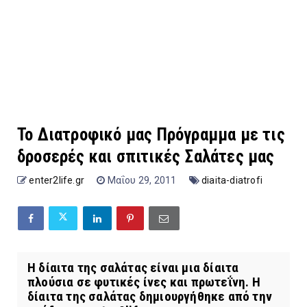
Το Διατροφικό μας Πρόγραμμα με τις
δροσερές και σπιτικές Σαλάτες μας
enter2life.gr
Μαΐου 29, 2011
diaita-diatrofi
Η δίαιτα της σαλάτας είναι μια δίαιτα
πλούσια σε φυτικές ίνες και πρωτεΐνη. Η
δίαιτα της σαλάτας δημιουργήθηκε από την