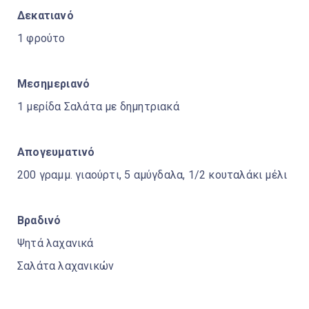
Δεκατιανό
1 φρούτο
Μεσημεριανό
1 μερίδα Σαλάτα με δημητριακά
Απογευματινό
200 γραμμ. γιαούρτι, 5 αμύγδαλα, 1/2 κουταλάκι μέλι
Βραδινό
Ψητά λαχανικά
Σαλάτα λαχανικών