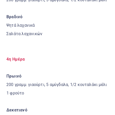
Βραδινό
Ψητά λαχανικά
Σαλάτα λαχανικών
4η Ημέρα
Πρωινό
200 γραμμ. γιαούρτι, 5 αμύγδαλα, 1/2 κουταλάκι μέλι
1 φρούτο
Δεκατιανό