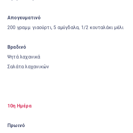
Απογευματινό
200 γραμμ. γιαούρτι, 5 αμύγδαλα, 1/2 κουταλάκι μέλι
Βραδινό
Ψητά λαχανικά
Σαλάτα λαχανικών
10η Ημέρα
Πρωινό