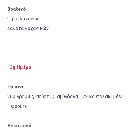
Βραδινό
Ψητά λαχανικά
Σαλάτα λαχανικών
13η Ημέρα
Πρωινό
200 γραμμ. γιαούρτι, 5 αμύγδαλα, 1/2 κουταλάκι μέλι
1 φρούτο
Δεκατιανό