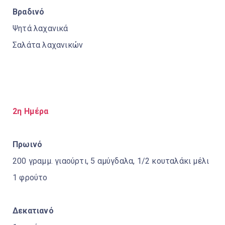
Βραδινό
Ψητά λαχανικά
Σαλάτα λαχανικών
2η Ημέρα
Πρωινό
200 γραμμ. γιαούρτι, 5 αμύγδαλα, 1/2 κουταλάκι μέλι
1 φρούτο
Δεκατιανό