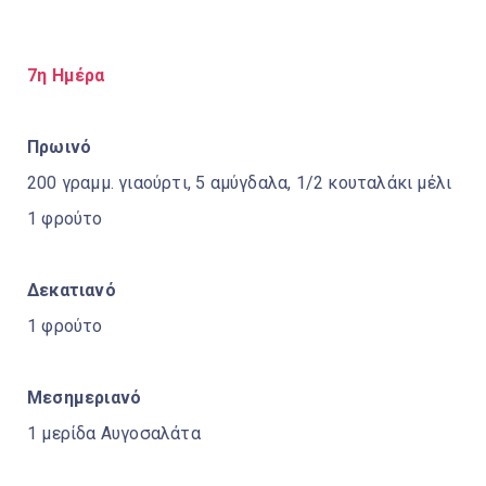
7η Ημέρα
Πρωινό
200 γραμμ. γιαούρτι, 5 αμύγδαλα, 1/2 κουταλάκι μέλι
1 φρούτο
Δεκατιανό
1 φρούτο
Μεσημεριανό
1 μερίδα Αυγοσαλάτα